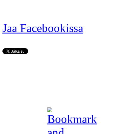
Jaa Facebookissa