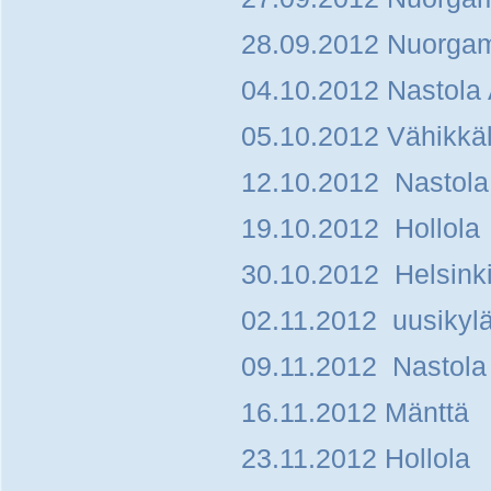
28.09.2012 Nuorga
04.10.2012 Nastola 
05.10.2012 Vähikkä
12.10.2012 Nastola
19.10.2012 Hollola
30.10.2012 Helsinki 
02.11.2012 uusikylä
09.11.2012 Nastola 
16.11.2012 Mänttä
23.11.2012 Hollola