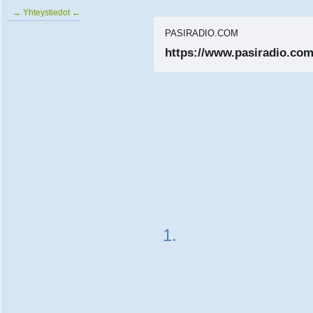
→ Yhteystiedot ←
PASIRADIO.COM
https://www.pasiradio.com