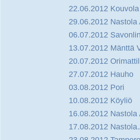
22.06.2012 Kouvola
29.06.2012 Nastola 
06.07.2012 Savonli
13.07.2012 Mänttä 
20.07.2012 Orimattil
27.07.2012 Hauho
03.08.2012 Pori
10.08.2012 Köyliö
16.08.2012 Nastola
17.08.2012 Nastola.
23.08.2012 Tampere