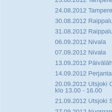
24.08.2012 Tamper
30.08.2012 Raippal
31.08.2012 Raippal
06.09.2012 Nivala
07.09.2012 Nivala
13.09.2012 Päivälähe
14.09.2012 Perjanta
20.09.2012 Utsjoki 
klo 13.00 - 16.00
21.09.2012 Utsjoki
27.09.2012 Nuorga